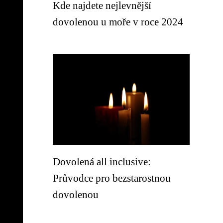
Kde najdete nejlevnější
dovolenou u moře v roce 2024
Dovolená all inclusive:
Průvodce pro bezstarostnou
dovolenou