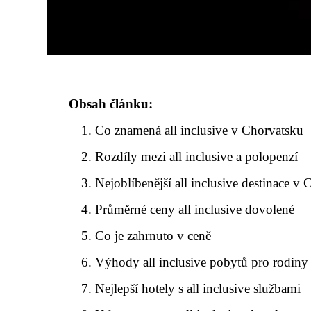
Obsah článku:
Co znamená all inclusive v Chorvatsku
Rozdíly mezi all inclusive a polopenzí
Nejoblíbenější all inclusive destinace v
Průměrné ceny all inclusive dovolené
Co je zahrnuto v ceně
Výhody all inclusive pobytů pro rodiny
Nejlepší hotely s all inclusive službami