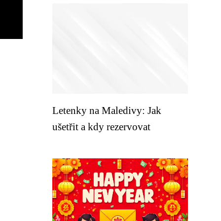
Letenky na Maledivy: Jak
ušetřit a kdy rezervovat