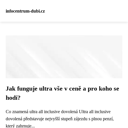
infocentrum-dubi.cz
Jak funguje ultra vše v ceně a pro koho se
hodí?
Co znamená ultra all inclusive dovolená Ultra all inclusive
dovolená představuje nejvyšší stupeň zájezdu s plnou penzí,
který zahrnuje...