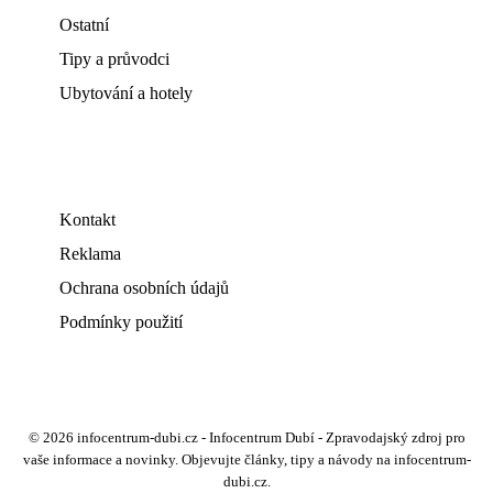
Ostatní
Tipy a průvodci
Ubytování a hotely
Kontakt
Reklama
Ochrana osobních údajů
Podmínky použití
© 2026 infocentrum-dubi.cz - Infocentrum Dubí - Zpravodajský zdroj pro
vaše informace a novinky. Objevujte články, tipy a návody na infocentrum-
dubi.cz.