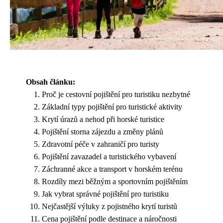
Obsah článku:
Proč je cestovní pojištění pro turistiku nezbytné
Základní typy pojištění pro turistické aktivity
Krytí úrazů a nehod při horské turistice
Pojištění storna zájezdu a změny plánů
Zdravotní péče v zahraničí pro turisty
Pojištění zavazadel a turistického vybavení
Záchranné akce a transport v horském terénu
Rozdíly mezi běžným a sportovním pojištěním
Jak vybrat správné pojištění pro turistiku
Nejčastější výluky z pojistného krytí turistů
Cena pojištění podle destinace a náročnosti