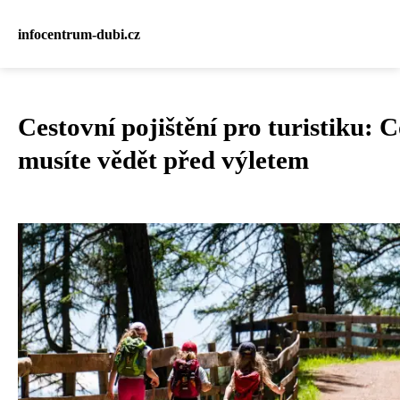
infocentrum-dubi.cz
Cestovní pojištění pro turistiku: 
musíte vědět před výletem