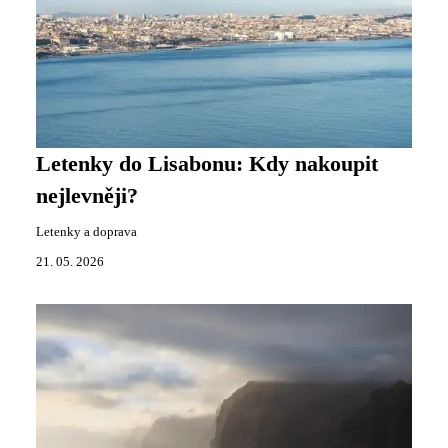
Letenky do Lisabonu: Kdy nakoupit
nejlevněji?
Letenky a doprava
21. 05. 2026