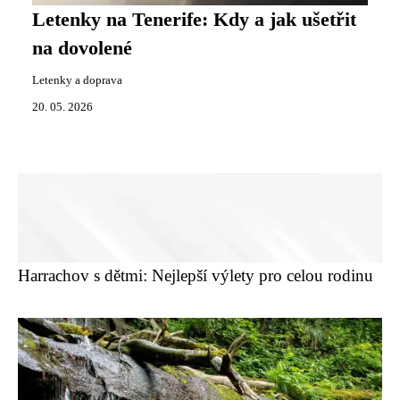
Letenky na Tenerife: Kdy a jak ušetřit
na dovolené
Letenky a doprava
20. 05. 2026
Harrachov s dětmi: Nejlepší výlety pro celou rodinu