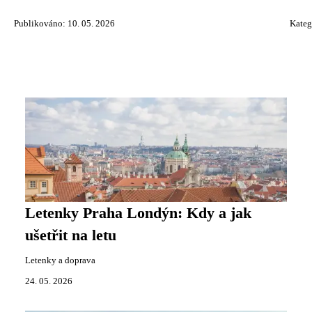
Publikováno: 10. 05. 2026
Kateg
Letenky Praha Londýn: Kdy a jak
ušetřit na letu
Letenky a doprava
24. 05. 2026