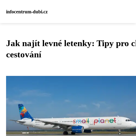
infocentrum-dubi.cz
Jak najít levné letenky: Tipy pro 
cestování