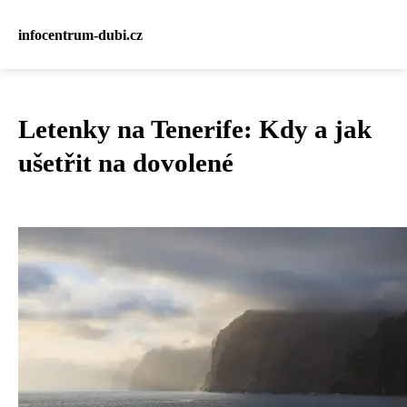
infocentrum-dubi.cz
Letenky na Tenerife: Kdy a jak
ušetřit na dovolené