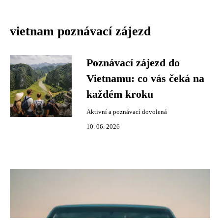
vietnam poznávací zájezd
Poznávací zájezd do
Vietnamu: co vás čeká na
každém kroku
Aktivní a poznávací dovolená
10. 06. 2026