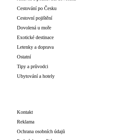
Cestování po Česku
Cestovní pojištění
Dovolená u moře
Exotické destinace
Letenky a doprava
Ostatní
Tipy a průvodci
Ubytování a hotely
Kontakt
Reklama
Ochrana osobních údajů