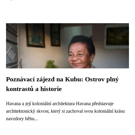
Poznávací zájezd na Kubu: Ostrov plný
kontrastů a historie
Havana a její koloniální architektura Havana představuje
architektonický skvost, který si zachoval svou koloniální krásu
navzdory běhu...