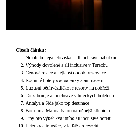
Obsah článku:
Nejoblíbenější letoviska s all inclusive nabídkou
Výhody dovolené s all inclusive v Turecku
Cenové relace a nejlepší období rezervace
Rodinné hotely s aquaparky a animacemi
Luxusní pětihvězdičkové resorty na pobřeží
Co zahrnuje all inclusive v tureckých hotelech
Antalya a Side jako top destinace
Bodrum a Marmaris pro náročnější klientelu
Tipy pro výběr kvalitního all inclusive hotelu
Letenky a transfery z letiště do resortů