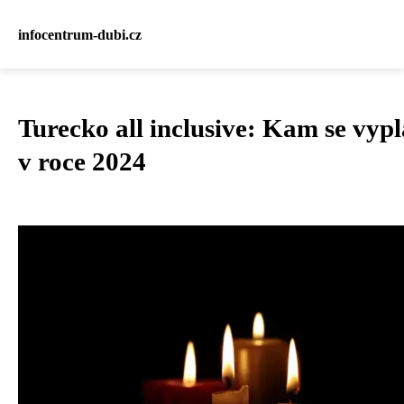
infocentrum-dubi.cz
Turecko all inclusive: Kam se vypla
v roce 2024