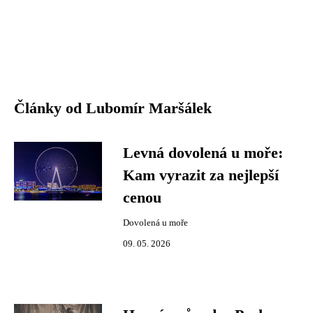
Články od Lubomír Maršálek
Levná dovolená u moře:
Kam vyrazit za nejlepší
cenou
Dovolená u moře
09. 05. 2026