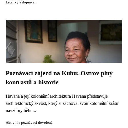
Letenky a doprava
Poznávací zájezd na Kubu: Ostrov plný
kontrastů a historie
Havana a její koloniální architektura Havana představuje
architektonický skvost, který si zachoval svou koloniální krásu
navzdory běhu...
Aktivní a poznávací dovolená