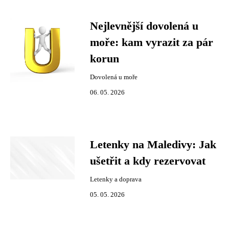
Nejlevnější dovolená u
moře: kam vyrazit za pár
korun
Dovolená u moře
06. 05. 2026
Letenky na Maledivy: Jak
ušetřit a kdy rezervovat
Letenky a doprava
05. 05. 2026