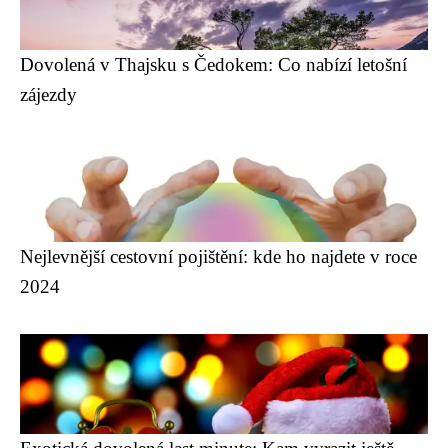
Dovolená v Thajsku s Čedokem: Co nabízí letošní
zájezdy
Nejlevnější cestovní pojištění: kde ho najdete v roce
2024