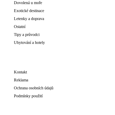
Dovolená u moře
Exotické destinace
Letenky a doprava
Ostatní
Tipy a průvodci
Ubytování a hotely
Kontakt
Reklama
Ochrana osobních údajů
Podmínky použití