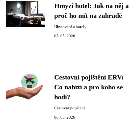
Hmyzí hotel: Jak na něj a
proč ho mít na zahradě
Ubytování a hotely
07. 05. 2026
Cestovní pojištění ERV:
Co nabízí a pro koho se
hodí?
Cestovní pojištění
06. 05. 2026