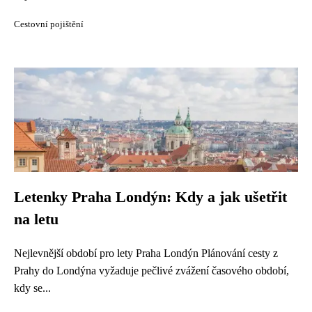
Cestovní pojištění
Letenky Praha Londýn: Kdy a jak ušetřit
na letu
Nejlevnější období pro lety Praha Londýn Plánování cesty z
Prahy do Londýna vyžaduje pečlivé zvážení časového období,
kdy se...