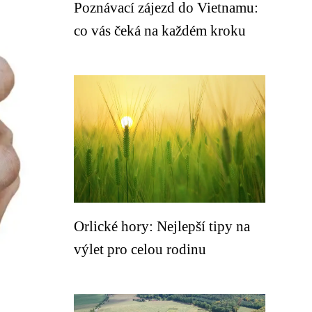
Poznávací zájezd do Vietnamu:
co vás čeká na každém kroku
Orlické hory: Nejlepší tipy na
výlet pro celou rodinu