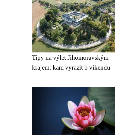
Tipy na výlet Jihomoravským
krajem: kam vyrazit o víkendu