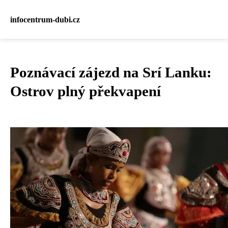
infocentrum-dubi.cz
Poznávací zájezd na Srí Lanku:
Ostrov plný překvapení