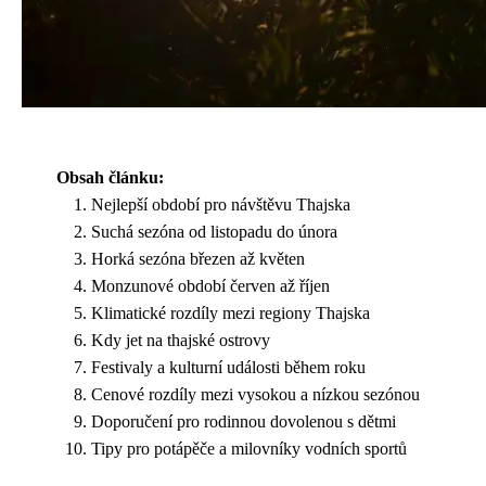
Obsah článku:
Nejlepší období pro návštěvu Thajska
Suchá sezóna od listopadu do února
Horká sezóna březen až květen
Monzunové období červen až říjen
Klimatické rozdíly mezi regiony Thajska
Kdy jet na thajské ostrovy
Festivaly a kulturní události během roku
Cenové rozdíly mezi vysokou a nízkou sezónou
Doporučení pro rodinnou dovolenou s dětmi
Tipy pro potápěče a milovníky vodních sportů