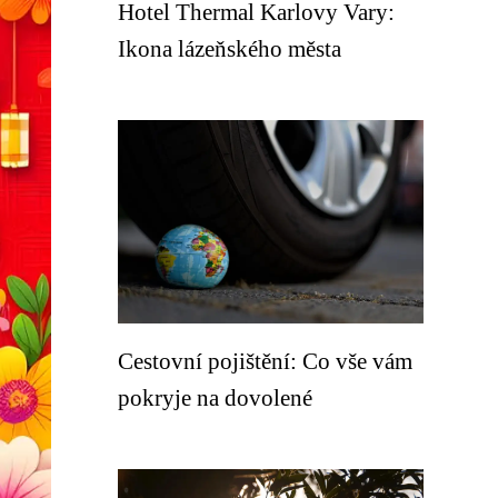
Hotel Thermal Karlovy Vary:
Ikona lázeňského města
Cestovní pojištění: Co vše vám
pokryje na dovolené