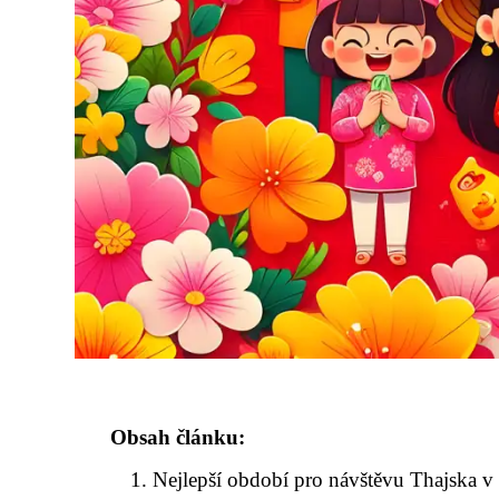
Obsah článku:
Nejlepší období pro návštěvu Thajska v