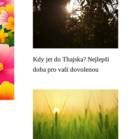
Kdy jet do Thajska? Nejlepší
doba pro vaši dovolenou