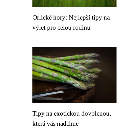
Orlické hory: Nejlepší tipy na
výlet pro celou rodinu
Tipy na exotickou dovolenou,
která vás nadchne