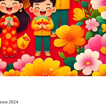
 roce 2024