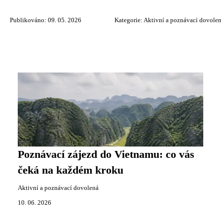
Publikováno: 09. 05. 2026
Kategorie:
Aktivní a poznávací dovole
Poznávací zájezd do Vietnamu: co vás
čeká na každém kroku
Aktivní a poznávací dovolená
10. 06. 2026