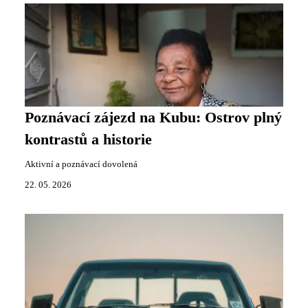
Poznávací zájezd na Kubu: Ostrov plný
kontrastů a historie
Aktivní a poznávací dovolená
22. 05. 2026