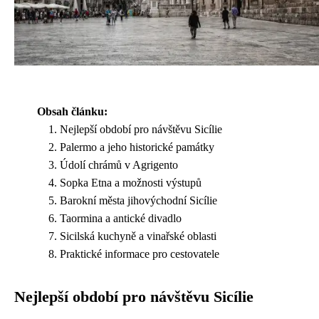
Obsah článku:
Nejlepší období pro návštěvu Sicílie
Palermo a jeho historické památky
Údolí chrámů v Agrigento
Sopka Etna a možnosti výstupů
Barokní města jihovýchodní Sicílie
Taormina a antické divadlo
Sicilská kuchyně a vinařské oblasti
Praktické informace pro cestovatele
Nejlepší období pro návštěvu Sicílie