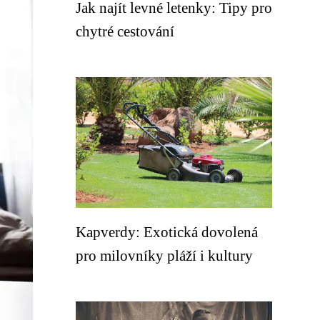
Jak najít levné letenky: Tipy pro
chytré cestování
Kapverdy: Exotická dovolená
pro milovníky pláží i kultury