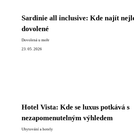
Sardinie all inclusive: Kde najít nejl
dovolené
Dovolená u moře
23. 05. 2026
Hotel Vista: Kde se luxus potkává s
nezapomenutelným výhledem
Ubytování a hotely