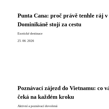
Punta Cana: proč právě tenhle ráj v
Dominikáně stojí za cestu
Exotické destinace
25. 06. 2026
Poznávací zájezd do Vietnamu: co v
čeká na každém kroku
Aktivní a poznávací dovolená