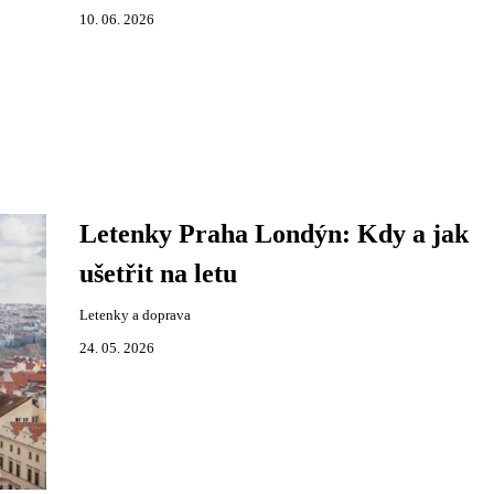
10. 06. 2026
Letenky Praha Londýn: Kdy a jak
ušetřit na letu
Letenky a doprava
24. 05. 2026