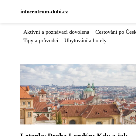
infocentrum-dubi.cz
Aktivní a poznávací dovolená
Cestování po Čes
Tipy a průvodci
Ubytování a hotely