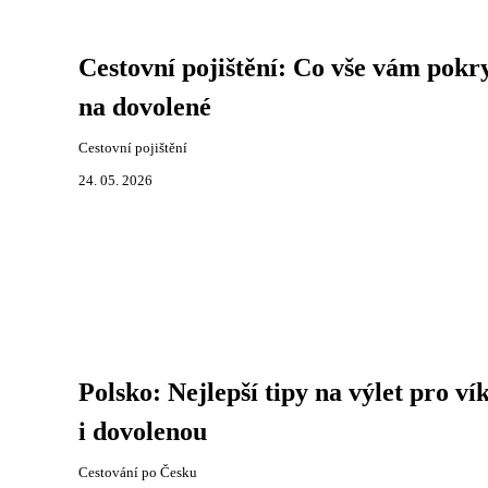
Cestovní pojištění: Co vše vám pokr
na dovolené
Cestovní pojištění
24. 05. 2026
Polsko: Nejlepší tipy na výlet pro ví
i dovolenou
Cestování po Česku