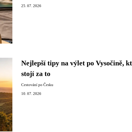
25. 07. 2026
Nejlepší tipy na výlet po Vysočině, k
stojí za to
Cestování po Česku
10. 07. 2026