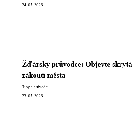
24. 05. 2026
Žďárský průvodce: Objevte skrytá
zákoutí města
Tipy a průvodci
23. 05. 2026