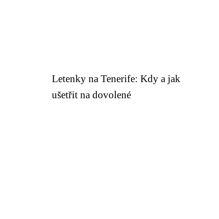
Letenky na Tenerife: Kdy a jak
ušetřit na dovolené