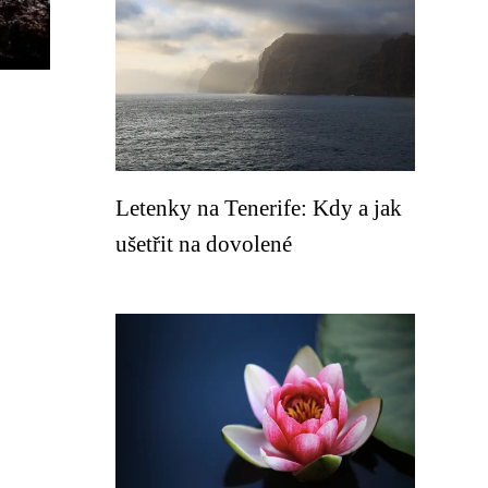
Letenky na Tenerife: Kdy a jak
ušetřit na dovolené