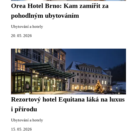
Orea Hotel Brno: Kam zamířit za
pohodlným ubytováním
Ubytování a hotely
20. 05. 2026
Rezortový hotel Equitana láká na luxus
i přírodu
Ubytování a hotely
15. 05. 2026