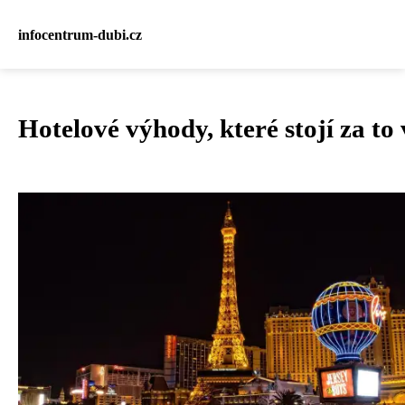
infocentrum-dubi.cz
Hotelové výhody, které stojí za to 