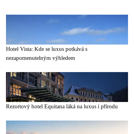
Hotel Vista: Kde se luxus potkává s
nezapomenutelným výhledem
Rezortový hotel Equitana láká na luxus i přírodu