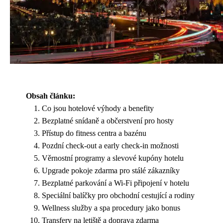
Obsah článku:
Co jsou hotelové výhody a benefity
Bezplatné snídaně a občerstvení pro hosty
Přístup do fitness centra a bazénu
Pozdní check-out a early check-in možnosti
Věrnostní programy a slevové kupóny hotelu
Upgrade pokoje zdarma pro stálé zákazníky
Bezplatné parkování a Wi-Fi připojení v hotelu
Speciální balíčky pro obchodní cestující a rodiny
Wellness služby a spa procedury jako bonus
Transfery na letiště a doprava zdarma