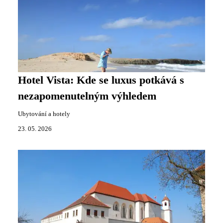
Hotel Vista: Kde se luxus potkává s
nezapomenutelným výhledem
Ubytování a hotely
23. 05. 2026